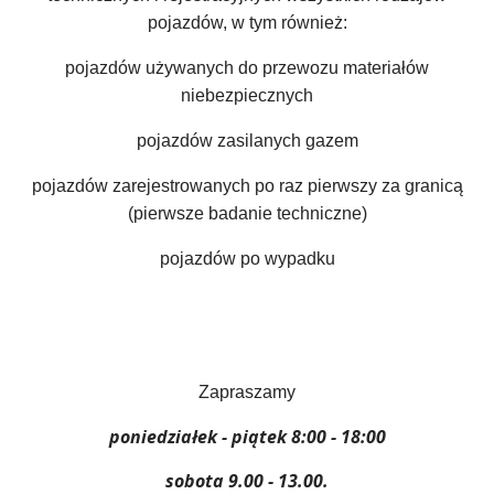
pojazdów, w tym również:
pojazdów używanych do przewozu materiałów
niebezpiecznych
pojazdów zasilanych gazem
pojazdów zarejestrowanych po raz pierwszy za granicą
(pierwsze badanie techniczne)
pojazdów po wypadku
Zapraszamy
poniedziałek - piątek 8:00 - 18:00
sobota 9.00 - 13.00.